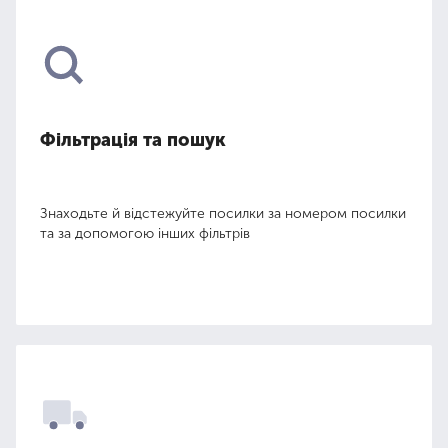
Фільтрація та пошук
Знаходьте й відстежуйте посилки за номером посилки
та за допомогою інших фільтрів