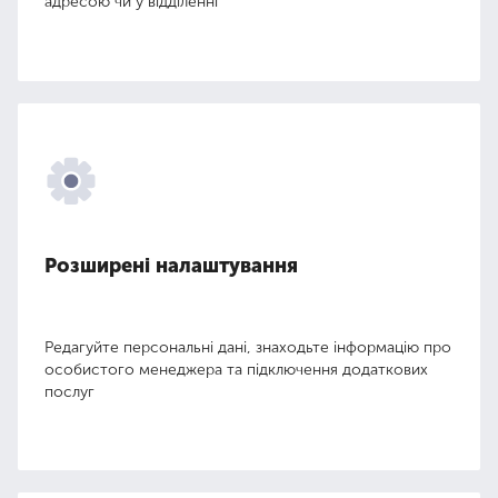
адресою чи у відділенні
Розширені налаштування
Редагуйте персональні дані, знаходьте інформацію про
особистого менеджера та підключення додаткових
послуг