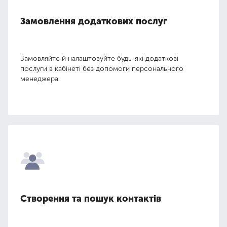
Замовлення додаткових послуг
Замовляйте й налаштовуйте будь-які додаткові
послуги в кабінеті без допомоги персонального
менеджера
Створення та пошук контактів