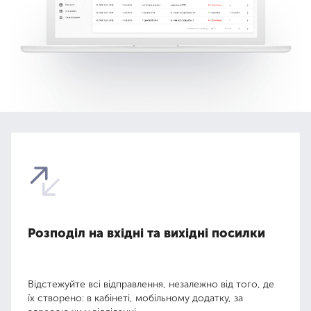
Розподіл на вхідні та вихідні посилки
Відстежуйте всі відправлення, незалежно від того, де
їх створено: в кабінеті, мобільному додатку, за