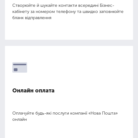
Створюйте й шукайте контакти всередині Бізнес-
кабінету за номером телефону та швидко заповнюйте
бланк відправлення
Онлайн оплата
Оплачуйте будь-які послуги компанії «Нова Пошта»
онлайн